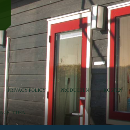
PRIVACY POLICY
PRODUCTEN
KOSTEN
INGSTIJDEN