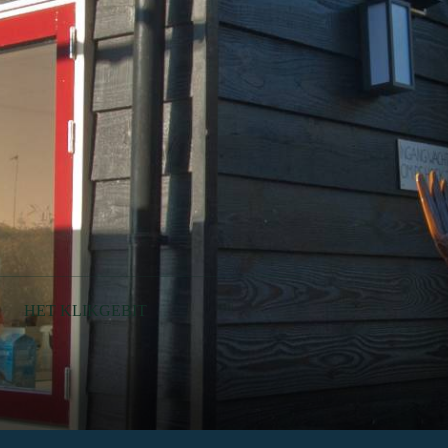
HET KLIKGEBIT